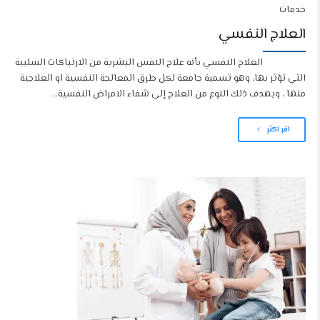
خدمات
العلاج النفسي
العلاج النفسي بأنه
علاج النفس البشرية من الارتباكات السلبية
التي تؤثر بها،
وهو تسمية جامعة لكل طرق المعالجة النفسية او العلاجية
منها ، ويهدف ذلك النوع من العلاج إلى شفاء الامراض النفسية..
اقر اكثر