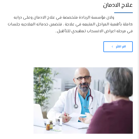
علاج الادمان
ولان مؤسسة الريادة متخصصة في علاج الادمان وعلى درايه
كاملة بأهمية المراحل المتبعه في علاجة ، فتضمن خدماته العلاجيه جلسات
في مرحله اعراض الانسحاب تمهيدي للتأهيل..
اقر اكثر