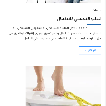
خدمات
الطب النفسي للاطفال
عادة ما يكون المنهج السلوكي أو المعرفي السلوكي هو
الأسلوب المستخدم مع الأطفال والمراهقين ، ويجب إشراك الوالدين في
كل خطوة بداية من تخطيط العلاج حتي تطبيقه علي الطفل
اقر اكثر