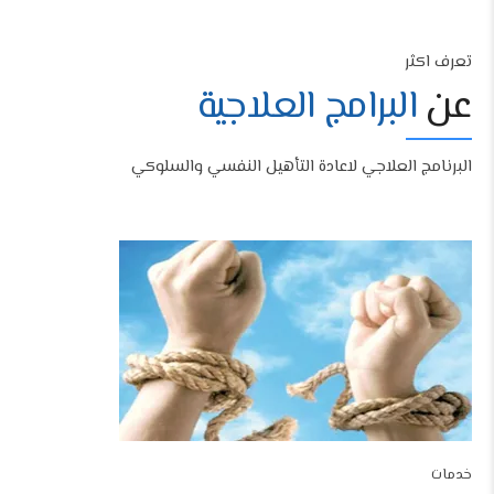
تعرف اكثر
عن
البرامج العلاجية
البرنامج العلاجي لاعادة التأهيل النفسي والسلوكي
خدمات