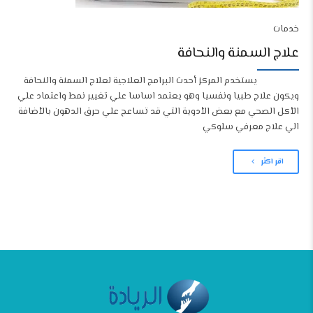
خدمات
علاج السمنة والنحافة
يستخدم المركز أحدث البرامج العلاجية لعلاج السمنة والنحافة
ويكون علاج طبيا ونفسيا وهو يعتمد اساسا علي تغيير نمط واعتماد علي
الأكل الصحي مع بعض الأدوية التي قد تساعج علي حرق الدهون بالأضافة
الي علاج معرفي سلوكي
اقر اكثر