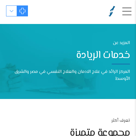
المزيد عن
خدمات الريادة
المركز الرائد في علاج الادمان والعلاج النفسي في مصر والشرق
الأوسط
تعرف أكثر
مجموعة متميزة