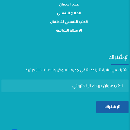
علاج الادمان
العلاج النفسي
الطب النفسي للاطفال
الاسئلة الشائعة
الإشتراك
اشترك في نشرة الريادة لتلقي جميع العروض والاعلانات الإخبارية