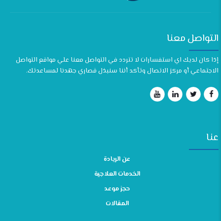
التواصل معنا
إذا كان لديك اي استفسارات لا تتردد في التواصل معنا علي مواقع التواصل
الاجتماعي أو مركز الاتصال وتأكد أننا سنبذل قصاري جهدنا لمساعدتك.
عنا
عن الريادة
الخدمات العلاجية
حجز موعد
المقالات